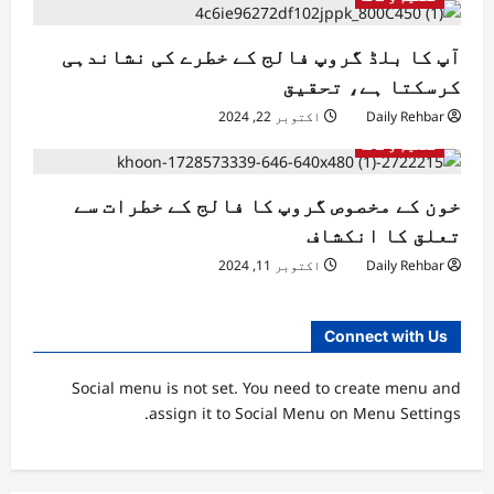
آپ کا بلڈ گروپ فالج کے خطرے کی نشاندہی
کرسکتا ہے، تحقیق
Daily Rehbar
اکتوبر 22, 2024
تعلیم و صحت
خون کے مخصوص گروپ کا فالج کے خطرات سے
تعلق کا انکشاف
Daily Rehbar
اکتوبر 11, 2024
Connect with Us
Social menu is not set. You need to create menu and
assign it to Social Menu on Menu Settings.