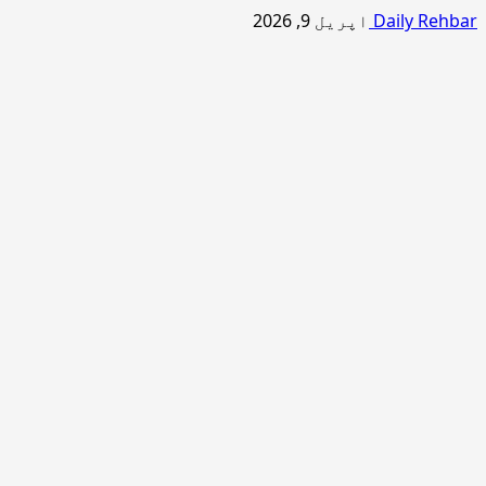
Daily Rehbar
اپریل 9, 2026