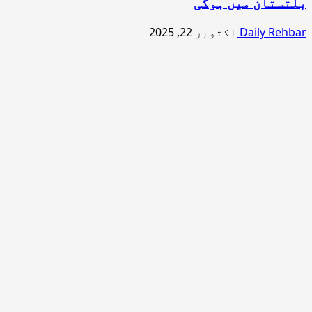
بلتستان میں ہوگی
Daily Rehbar
اکتوبر 22, 2025