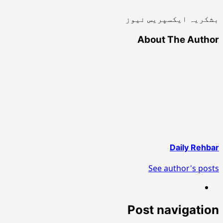
بشکریہ ایکسپریس نیوز
About The Author
Daily Rehbar
See author's posts
Post navigation