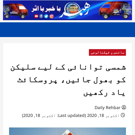
سائنس و ٹیکنالوجی
شمسی توانائی کے لیے سلیکن
کو بھول جائیں، پروسکائٹ
یاد رکھیں
Daily Rehbar
اکتوبر 18, 2020 (Last updated: اکتوبر 18, 2020)