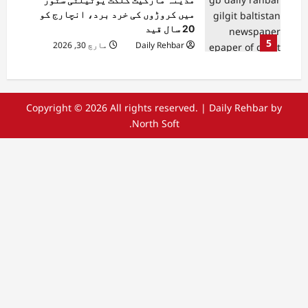
میں کروڑوں کی خرد برد، انچارج کو
20 سال قید
5
Daily Rehbar
مارچ 30, 2026
Copyright © 2026 All rights reserved.
|
Daily Rehbar
by
North Soft.