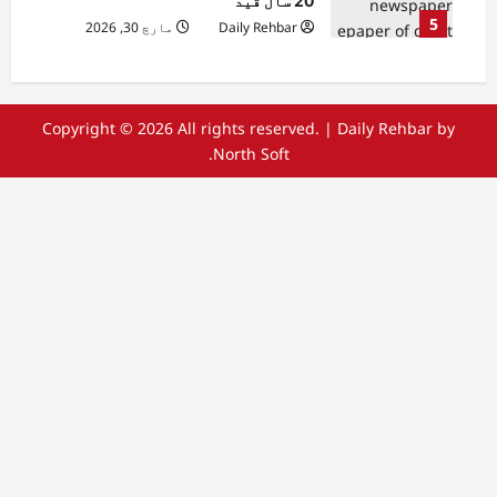
20 سال قید
5
Daily Rehbar
مارچ 30, 2026
Copyright © 2026 All rights reserved.
|
Daily Rehbar
by
North Soft.