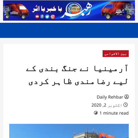
بین الاقوامی
آرمینیا نے جنگ بندی کے
لیے رضامندی ظاہر کردی
Daily Rehbar
اکتوبر 2, 2020
1 minute read