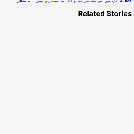
Related Stories