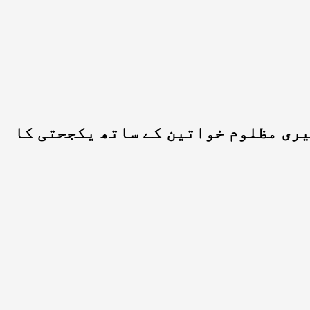
یری مظلوم خواتین کے ساتھ یکجحتی کا