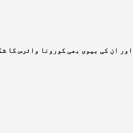
اور ان کی بیوی بھی کورونا وائرس کا شک