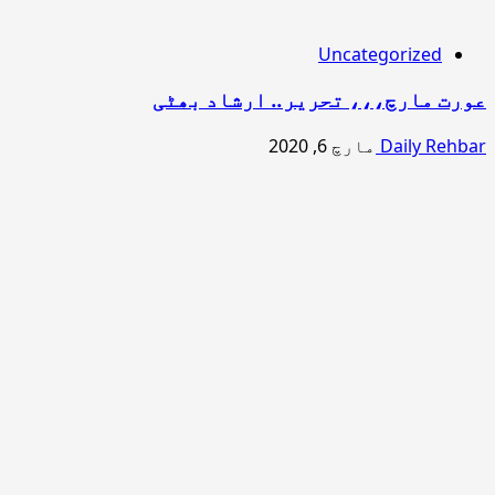
Uncategorized
عورت مارچ،،، تحریر.. ارشاد بھٹی
Daily Rehbar
مارچ 6, 2020