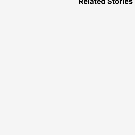
Related Stories