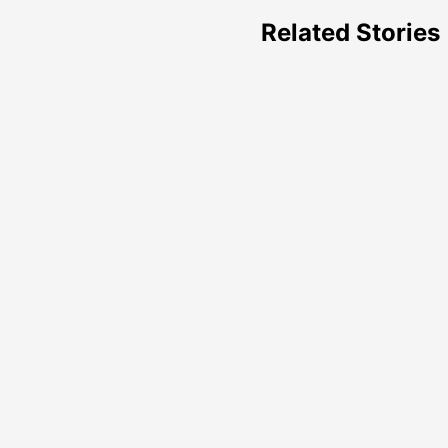
Related Stories