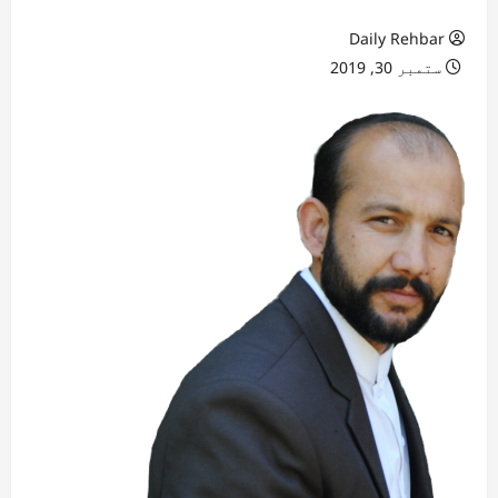
Daily Rehbar
ستمبر 30, 2019