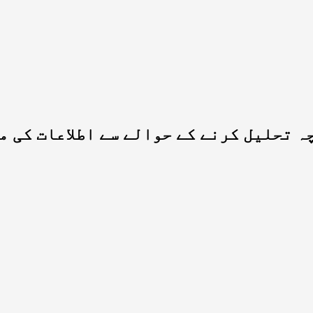
 تحلیل کرنے کے حوالے سے اطلاعات کی م