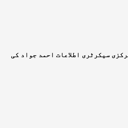
رکزی سیکرٹری اطلاعات احمد جواد کی