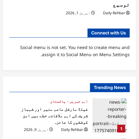
توسیع
Daily Rehbar
اپریل 1, 2026
Connect with Us
Social menu is not set. You need to create menu and
assign it to Social Menu on Menu Settings.
Trending News
اہم خبریں
پاکستان
فیلڈ مارشل عاصم منیر اور شہباز
شریف کی اہم ملاقات، خطے میں امن
کوششوں کا جائزہ
1
Daily Rehbar
اپریل 9, 2026