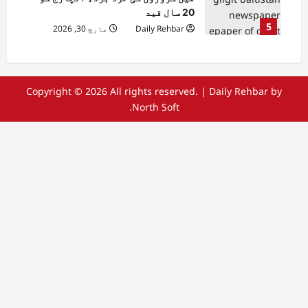
20 سال قید
5
Daily Rehbar
مارچ 30, 2026
Copyright © 2026 All rights reserved.
|
Daily Rehbar
by
North Soft.