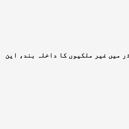
ذر میں غیر ملکیوں کا داخلہ بند، این