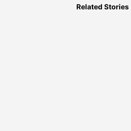
Related Stories