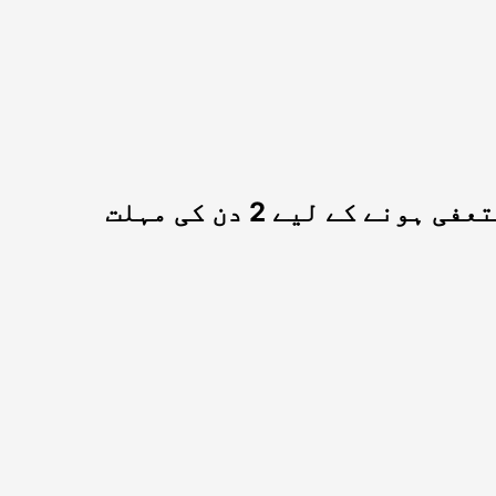
 کے لیے 2 دن کی مہلت