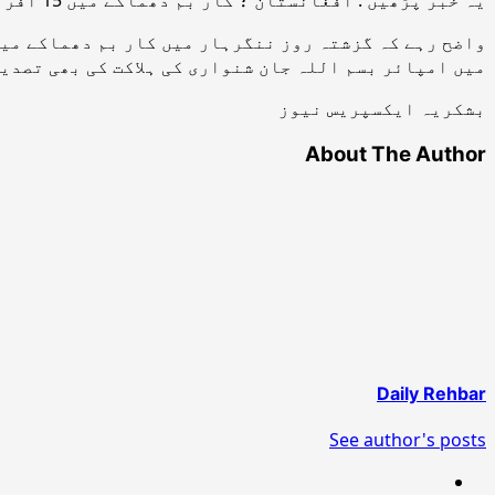
میں امپائر بسم اللہ جان شنواری کی ہلاکت کی بھی تصدی
بشکریہ ایکسپریس نیوز
About The Author
Daily Rehbar
See author's posts