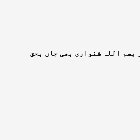
 بسم اللہ شنواری بھی جاں بحق