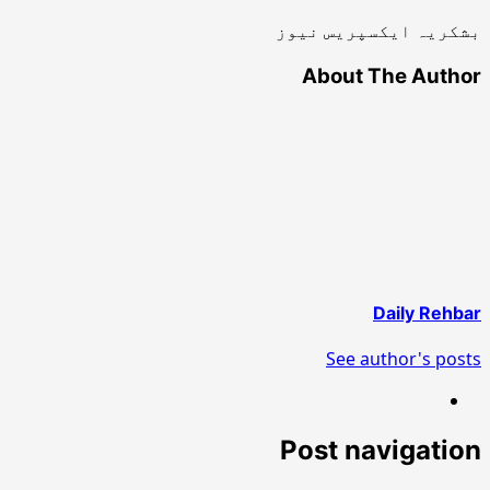
بشکریہ ایکسپریس نیوز
About The Author
Daily Rehbar
See author's posts
Post navigation