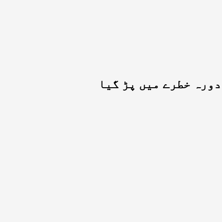
ورہ خطرے میں پڑ گیا