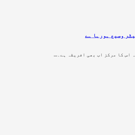
اس کا مرکز اب بھی افریقہ ہے۔...