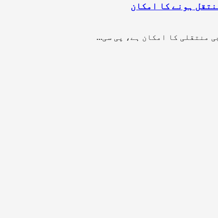
 منتقلی کا امکان ہے، پی سی...