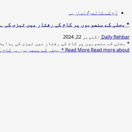
آج کے کالمز/ اداریہ
* بجلی کے منصوبوں پر کام کی رفتار میں تیزی کی ہ
Daily Rehbar
اکتوبر 22, 2024
* بجلی کے منصوبوں پر کام کی رفتار میں تیزی کی ہدایت 
Read more about * بجلی کے منصوبوں پر کام کی رفتار میں تیزی کی ہدایت **”
Read More