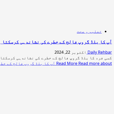
تعلیم و صحت
آپ کا بلڈ گروپ فالج کے خطرے کی نشاندہی کرسکتا 
Daily Rehbar
اکتوبر 22, 2024
کسی فرد کا بلڈ گروپ فالج کے خطرے کی نشاندہی کرسکتا ہ
Read more about آپ کا بلڈ گروپ فالج کے خطرے کی نشاندہی کرسکتا ہے، تحقیق
Read More