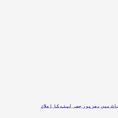
ت میں بھرپور حصہ لینے کا اعلان