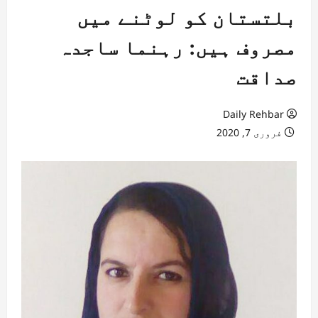
بلتستان کو لوٹنے میں
مصروف ہیں: رہنما ساجدہ
صداقت
Daily Rehbar
فروری 7, 2020