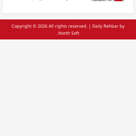
Copyright © 2026 All rights reserved.
|
Daily Rehbar
by
North Soft.